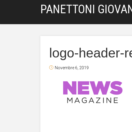
PANETTONI GIOVAN
logo-header-r
Novembre 6, 2019